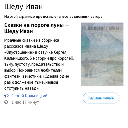
Шеду Иван
На этой странице представлены все аудиокниги автора.
Сказки на пороге луны —
Шеду Иван
Мрачные сказки из сборника
рассказов Ивана Шеду
«Опустошение» в озвучке Сергея
Кальницкого. 3 истории про королей,
тьму, пустоту, предательство и
выбор. Понравится любителям
фэнтези и мистики. «Сделав один
раз одолжение тьме, нельзя
отступить назад».
Сергей Кальницкий
Слушать онлайн
1 час 17 минут