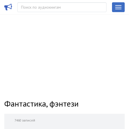
Фантастика, фэнтези
7460 записей