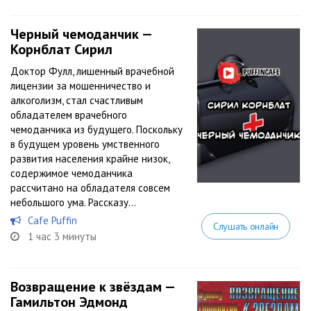
Черный чемоданчик —
Корнблат Сирил
Доктор Фулл, лишенный врачебной
лицензии за мошенничество и
алкоголизм, стал счастливым
обладателем врачебного
чемоданчика из будущего. Поскольку
в будущем уровень умственного
развития населения крайне низок,
содержимое чемоданчика
рассчитано на обладателя совсем
небольшого ума. Рассказу...
Cafe Puffin
Слушать онлайн
1 час 3 минуты
Возвращение к звёздам —
Гамильтон Эдмонд