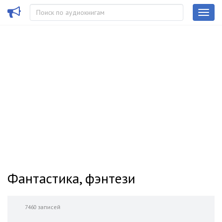
Фантастика, фэнтези
7460 записей