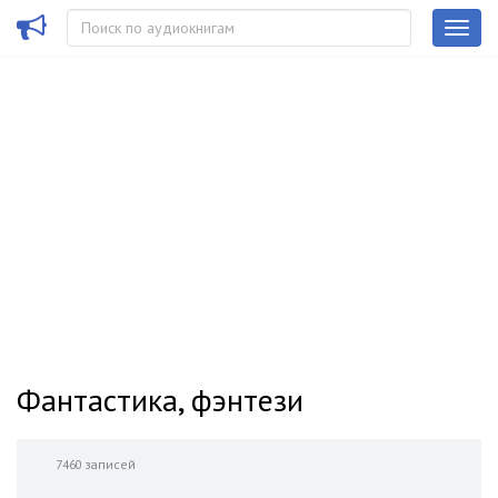
Фантастика, фэнтези
7460 записей