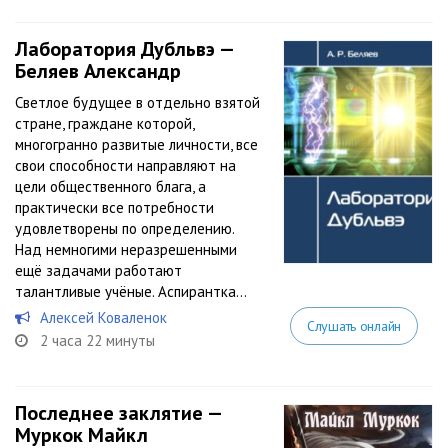
Лаборатория Дубльвэ —
Беляев Александр
Светлое будущее в отдельно взятой
стране, граждане которой,
многогранно развитые личности, все
свои способности направляют на
цели общественного блага, а
практически все потребности
удовлетворены по определению.
Над немногими неразрешенными
ещё задачами работают
талантливые учёные. Аспирантка...
Алексей Коваленок
Слушать онлайн
2 часа 22 минуты
Последнее заклятие —
Муркок Майкл