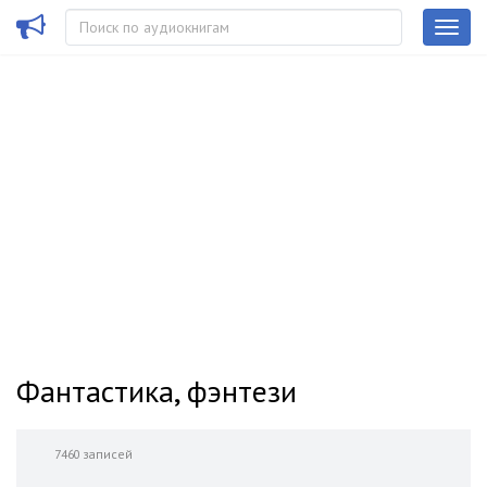
Фантастика, фэнтези
7460 записей