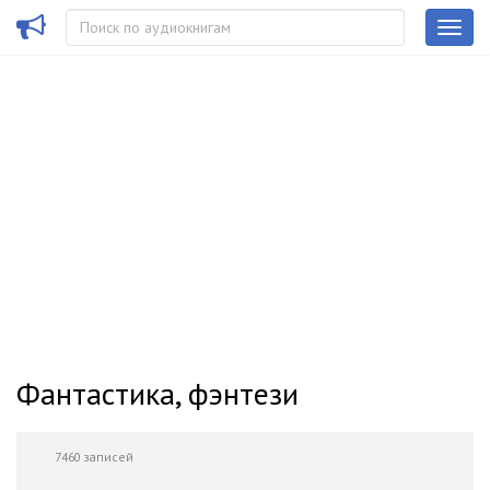
Фантастика, фэнтези
7460 записей