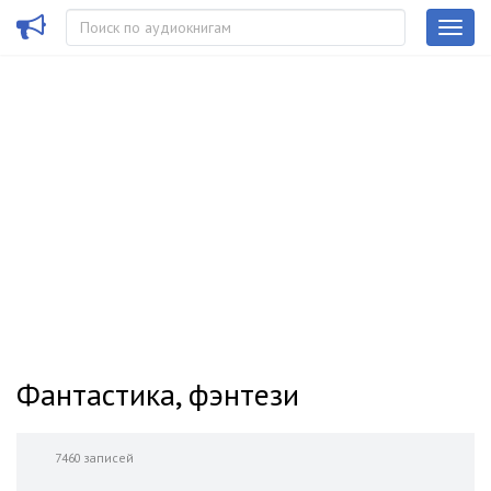
Фантастика, фэнтези
7460 записей