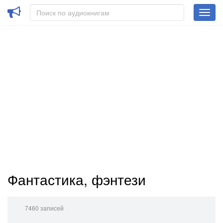
Фантастика, фэнтези
7460 записей