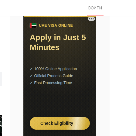
ВОЙТИ