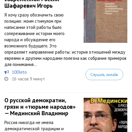
Шафаревич Игорь
Я хочу сразу обозначить свою
позицию: моим стимулом при
написании этой работы было
сопереживание истории моего
народа и обсуждение его
возможного будущего. Это
определяет направление работы: история отношений между
евреями и другими народами полезна как собрание примеров
для понимания...
100leto
Слушать онлайн
16 часов 9 минут
О русской демократии,
грязи и «тюрьме народов»
— Мединский Владимир
Россия никогда не имела
демократической традиции и