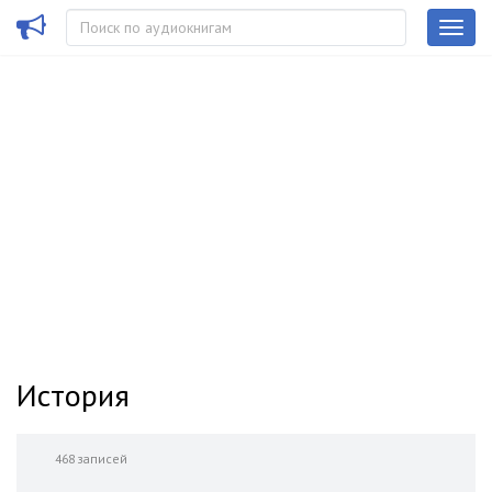
История
468 записей