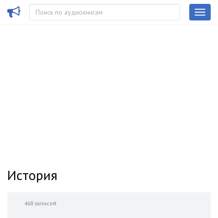
История
468 записей