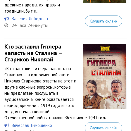
древние народы, их нравы и
традиции, быт и...
Валерия Лебедева
Слушать онлайн
24 часа 24 минуты
Кто заставил Гитлера
напасть на Сталина —
Стариков Николай
«Кто заставил Гитлера напасть на
Сталина» — в одноименной книге
Николая Старикова ответы на этот и
другие сложные вопросы, которые
мы предлагаем послушать в
аудиозаписи. В книге охватывается
период времени с 1919 года вплоть
до дня начала великой
Отечественной войны, начавшейся в июне 1941 года....
Вячеслав Тимошенко
Слушать онлайн