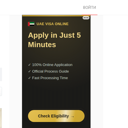
ВОЙТИ