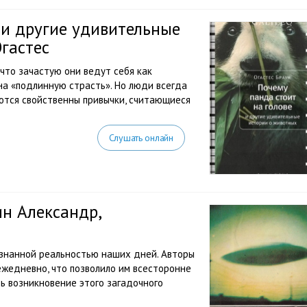
 и другие удивительные
гастес
что зачастую они ведут себя как
на «подлинную страсть». Но люди всегда
ются свойственны привычки, считающиеся
Слушать онлайн
н Александр,
знанной реальностью наших дней. Авторы
ежедневно, что позволило им всесторонне
ь возникновение этого загадочного