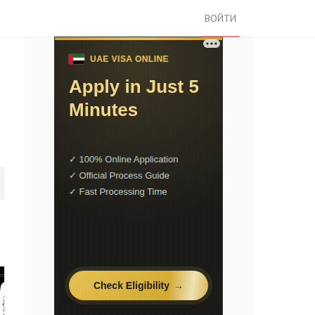
ВОЙТИ