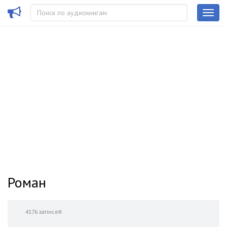
Роман
4176 записей