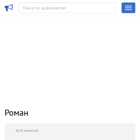
Роман
4176 записей