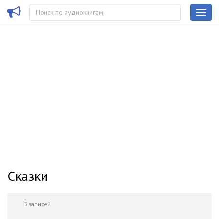
Сказки
5 записей