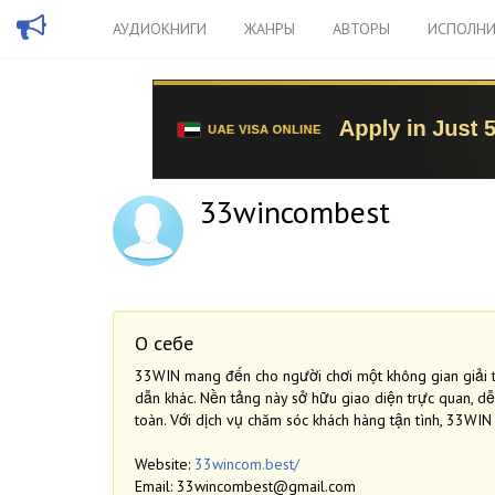
АУДИОКНИГИ
ЖАНРЫ
АВТОРЫ
ИСПОЛНИ
33wincombest
О себе
33WIN mang đến cho người chơi một không gian giải trí
dẫn khác. Nền tảng này sở hữu giao diện trực quan, d
toàn. Với dịch vụ chăm sóc khách hàng tận tình, 33WIN 
Website:
33wincom.best/
Email: 33wincombest@gmail.com