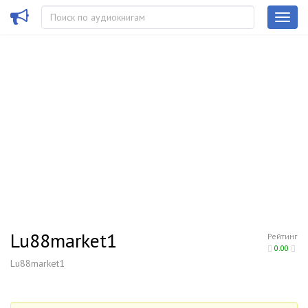
Lu88market1
Рейтинг
0.00
Lu88market1