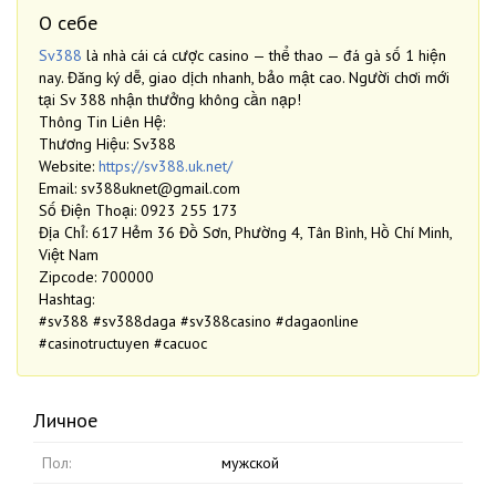
О себе
Sv388
là nhà cái cá cược casino — thể thao — đá gà số 1 hiện
nay. Đăng ký dễ, giao dịch nhanh, bảo mật cao. Người chơi mới
tại Sv 388 nhận thưởng không cần nạp!
Thông Tin Liên Hệ:
Thương Hiệu: Sv388
Website:
https://sv388.uk.net/
Email: sv388uknet@gmail.com
Số Điện Thoại: 0923 255 173
Địa Chỉ: 617 Hẻm 36 Đồ Sơn, Phường 4, Tân Bình, Hồ Chí Minh,
Việt Nam
Zipcode: 700000
Hashtag:
#sv388 #sv388daga #sv388casino #dagaonline
#casinotructuyen #cacuoc
Личное
Пол:
мужской