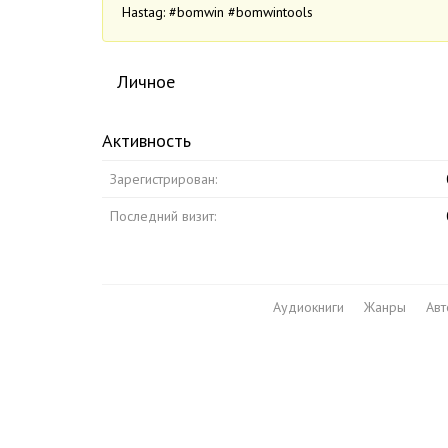
Hastag: #bomwin #bomwintools
Личное
Активность
Зарегистрирован:
Последний визит:
Аудиокниги
Жанры
Ав