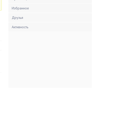
Избранное
Друзья
Активность