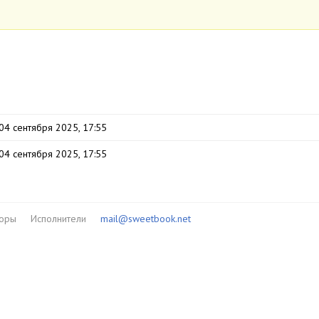
04 сентября 2025, 17:55
04 сентября 2025, 17:55
торы
Исполнители
mail@sweetbook.net