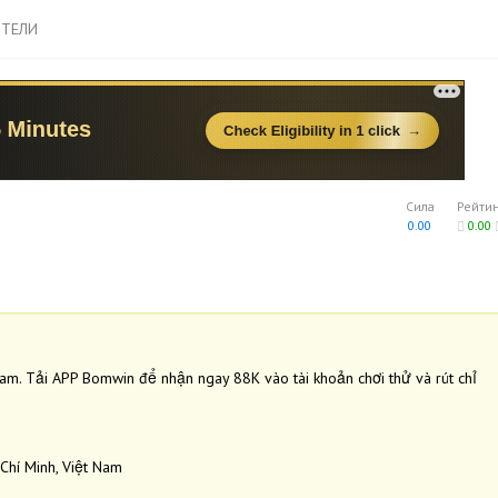
ТЕЛИ
Сила
Рейти
0.00
0.00
Nam. Tải APP Bomwin để nhận ngay 88K vào tài khoản chơi thử và rút chỉ
Chí Minh, Việt Nam