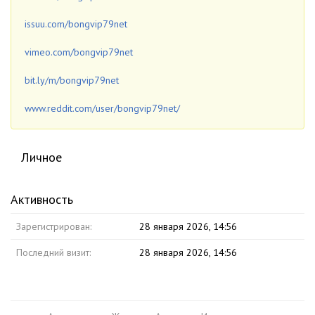
issuu.com/bongvip79net
vimeo.com/bongvip79net
bit.ly/m/bongvip79net
www.reddit.com/user/bongvip79net/
Личное
Активность
Зарегистрирован:
28 января 2026, 14:56
Последний визит:
28 января 2026, 14:56