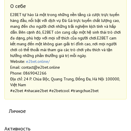
О себе
E2BET tự hào là một trong những nền tảng cá cược trực tuyến
hàng đầu, nổi bật với dịch vụ Đá Gà trực tuyến chất lượng cao,
mang đến cho người chơi những trải nghiệm kịch tính và hấp
dẫn. Bên cạnh đó, E2BET còn cung cấp một hệ sinh thái trò chơi
đa dạng, phù hợp với mọi sở thích của người chơi.E2BET cam
kết mang đến một không gian giải trí đỉnh cao, nơi mọi người
chơi có thể thoải mái tham gia các trò chơi yêu thích và tận
hưởng những phần thưởng giá trị mỗi ngày.
Website:
e2bet.online/
Email: contact@e2bet.online
Phone: 0869042266
Địa chỉ: 24 P. Chùa Bộc, Quang Trung, Đống Đa, Hà Nội 100000,
Việt Nam
#e2bet #nhacaie2bet #e2betcool #trangchue2bet
Личное
Активность