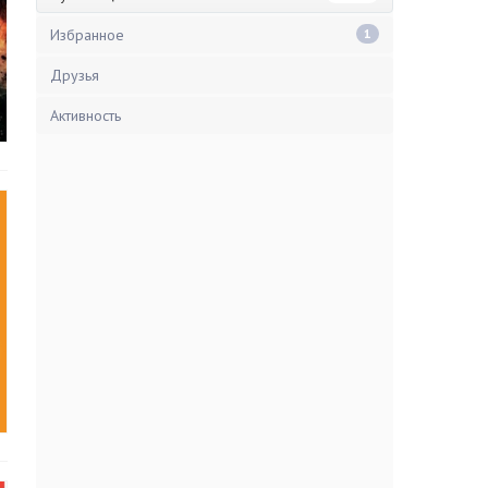
Избранное
1
Друзья
Активность