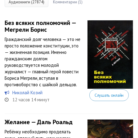
Аудиокниги (27874)
Комментарии (1)
Без всяких полномочий —
Мегрели Борис
Гражданский долг человека — это не
просто положение конституции, это
— жизненная позиция. Именно
гражданским долгом
руководствуется молодой
журналист — главный герой повести
Бориса Мегрели, вступая в
противоборство с шайкой дельцов.
Николай Козий
Слушать онлайн
12 часов 14 минут
Желание — Даль Роальд
Ребёнку необходимо проделать