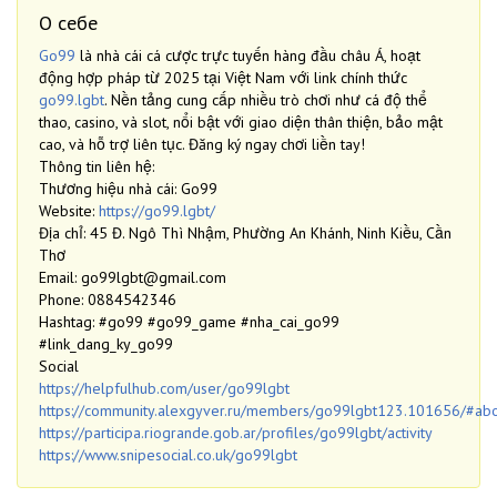
О себе
Go99
là nhà cái cá cược trực tuyến hàng đầu châu Á, hoạt
động hợp pháp từ 2025 tại Việt Nam với link chính thức
go99.lgbt
. Nền tảng cung cấp nhiều trò chơi như cá độ thể
thao, casino, và slot, nổi bật với giao diện thân thiện, bảo mật
cao, và hỗ trợ liên tục. Đăng ký ngay chơi liền tay!
Thông tin liên hệ:
Thương hiệu nhà cái: Go99
Website:
https://go99.lgbt/
Địa chỉ: 45 Đ. Ngô Thì Nhậm, Phường An Khánh, Ninh Kiều, Cần
Thơ
Email: go99lgbt@gmail.com
Phone: 0884542346
Hashtag: #go99 #go99_game #nha_cai_go99
#link_dang_ky_go99
Social
https://helpfulhub.com/user/go99lgbt
https://community.alexgyver.ru/members/go99lgbt123.101656/#ab
https://participa.riogrande.gob.ar/profiles/go99lgbt/activity
https://www.snipesocial.co.uk/go99lgbt