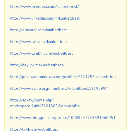
https://www.pinterest.com/kuubettbest/
https://www.linkedin.com/in/kuubettbest
https://gravatar.com/kuubettbest
https://www.twitch.tv/kuubettbest
https://www.tumblr.com/kuubettbest
https://heylink.me/kuubettbest/
https://jobs.windomnews.com/profiles/7121757-kuubett-best
https://www.sythe.org/members/kuubettbest.1939599/
https://apk.tw/home.php?
mod=space&uid=7261865&do=profile
https://www.blogger.com/profile/10089237734891560053
https://linktr.ee/kuubettbest