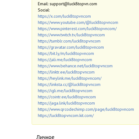
Email: support@luck8topvn.com
Social:
https://x.com/luck8topvncom
https://www.youtube.com/@luck8topvncom
https://www.pinterest.com/luck8topvncom/
https://www.twitch.tv/luck8topvncom
https://tumblr.com/luck8topvncom
https://gravatar.com/luck8topvncom
https://bit.ly/m/luck8topvncom
https://jali.me/luck8topvncom
https://www.behance.net/luck8topvncom
https://linktr.ee/luck8topvncom
https://heylink.me/luck8topvncom/
https://linksta.cc/@luck8topvncom
https://igli.me/luck8topvncom
https://cointr.ee/luck8topvncom
https://jaga.link/luck8topvncom
https://www.qrcodechimp.com/page/luck8topvncom
https://luck8topvncom.kit.com/
Личное