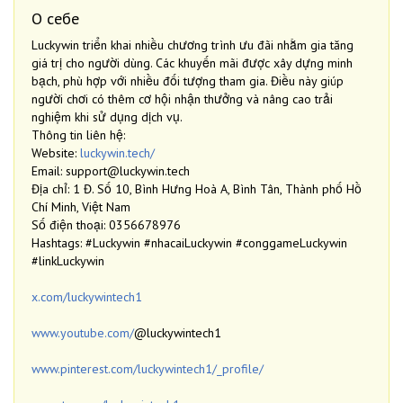
О себе
Luckywin triển khai nhiều chương trình ưu đãi nhằm gia tăng
giá trị cho người dùng. Các khuyến mãi được xây dựng minh
bạch, phù hợp với nhiều đối tượng tham gia. Điều này giúp
người chơi có thêm cơ hội nhận thưởng và nâng cao trải
nghiệm khi sử dụng dịch vụ.
Thông tin liên hệ:
Website:
luckywin.tech/
Email: support@luckywin.tech
Địa chỉ: 1 Đ. Số 10, Bình Hưng Hoà A, Bình Tân, Thành phố Hồ
Chí Minh, Việt Nam
Số điện thoại: 0356678976
Hashtags: #Luckywin #nhacaiLuckywin #conggameLuckywin
#linkLuckywin
x.com/luckywintech1
www.youtube.com/
@luckywintech1
www.pinterest.com/luckywintech1/_profile/