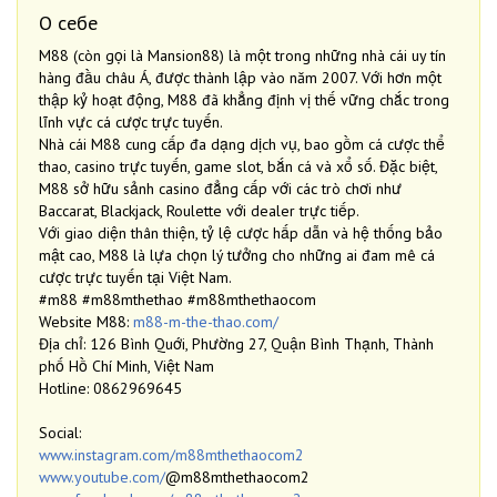
О себе
M88 (còn gọi là Mansion88) là một trong những nhà cái uy tín
hàng đầu châu Á, được thành lập vào năm 2007. Với hơn một
thập kỷ hoạt động, M88 đã khẳng định vị thế vững chắc trong
lĩnh vực cá cược trực tuyến.
Nhà cái M88 cung cấp đa dạng dịch vụ, bao gồm cá cược thể
thao, casino trực tuyến, game slot, bắn cá và xổ số. Đặc biệt,
M88 sở hữu sảnh casino đẳng cấp với các trò chơi như
Baccarat, Blackjack, Roulette với dealer trực tiếp.
Với giao diện thân thiện, tỷ lệ cược hấp dẫn và hệ thống bảo
mật cao, M88 là lựa chọn lý tưởng cho những ai đam mê cá
cược trực tuyến tại Việt Nam.
#m88 #m88mthethao #m88mthethaocom
Website M88:
m88-m-the-thao.com/
Địa chỉ: 126 Bình Quới, Phường 27, Quận Bình Thạnh, Thành
phố Hồ Chí Minh, Việt Nam
Hotline: 0862969645
Social:
www.instagram.com/m88mthethaocom2
www.youtube.com/
@m88mthethaocom2