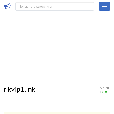
rikvip1link
Рейтинг
0.00