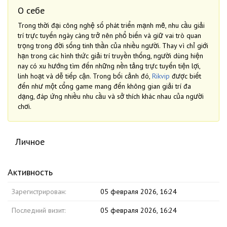
О себе
Trong thời đại công nghệ số phát triển mạnh mẽ, nhu cầu giải
trí trực tuyến ngày càng trở nên phổ biến và giữ vai trò quan
trọng trong đời sống tinh thần của nhiều người. Thay vì chỉ giới
hạn trong các hình thức giải trí truyền thống, người dùng hiện
nay có xu hướng tìm đến những nền tảng trực tuyến tiện lợi,
linh hoạt và dễ tiếp cận. Trong bối cảnh đó,
Rikvip
được biết
đến như một cổng game mang đến không gian giải trí đa
dạng, đáp ứng nhiều nhu cầu và sở thích khác nhau của người
chơi.
Личное
Активность
Зарегистрирован:
05 февраля 2026, 16:24
Последний визит:
05 февраля 2026, 16:24