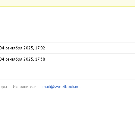
04 сентября 2025, 17:02
04 сентября 2025, 17:38
торы
Исполнители
mail@sweetbook.net