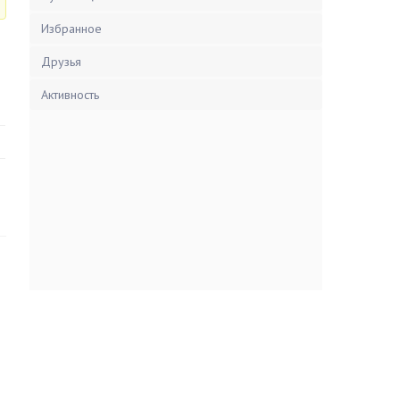
Избранное
Друзья
Активность