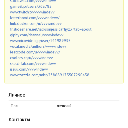
stocktwits.com/vvvwindevv
game8.jp/users/368782
www.twitch.tv/vvvwindevv
letterboxd.com/vvvwindevv/
hub.docker.com/u/vvvwindevv
fr.slideshare.net/jacksonjessicaffjyz3?tab=about
giphy.com/channel/vvvwindevv
www.nicovideo.jp/user/141989935
vocal.media/authors/vvvwindevv
leetcode.com/u/vvvwindevv/
coolors.co/u/vvvwindevv
sketchfab.com/vvvwindevv
issuu.com/vvvwindevv
www.zazzle.com/mbr/238689175507290438
Личное
Пол:
женский
Контакты