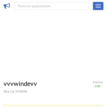
vvvwindevv
Рейтинг
0.00
Nhà Cái VVVWIN