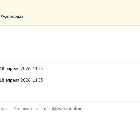
r #winbdbuzz
18 апреля 2026, 11:53
18 апреля 2026, 11:53
торы
Исполнители
mail@sweetbook.net