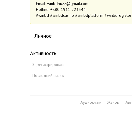
Email: winbdbuzz@gmail.com
Hotline: +880 1911-223344
#winbd #winbdcasino #winbdplatform #winbdregiste
Личное
Активность
Зарегистрирован:
Последний визит:
Аудиокниги
Жанры
Ав