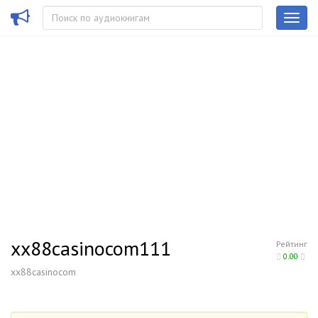
xx88casinocom111
Рейтинг
0.00
xx88casinocom