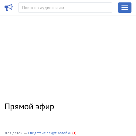
Прямой эфир
Для детей
→
Следствие ведут Колобки
(1)