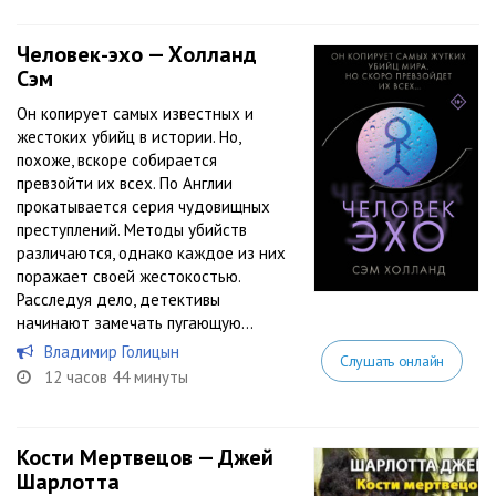
Человек-эхо — Холланд
Сэм
Он копирует самых известных и
жестоких убийц в истории. Но,
похоже, вскоре собирается
превзойти их всех. По Англии
прокатывается серия чудовищных
преступлений. Методы убийств
различаются, однако каждое из них
поражает своей жестокостью.
Расследуя дело, детективы
начинают замечать пугающую...
Владимир Голицын
Слушать онлайн
12 часов 44 минуты
Кости Мертвецов — Джей
Шарлотта