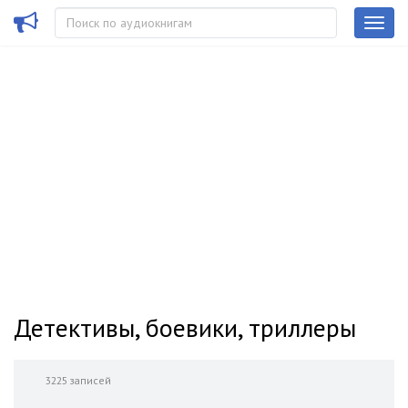
Детективы, боевики, триллеры
3225 записей