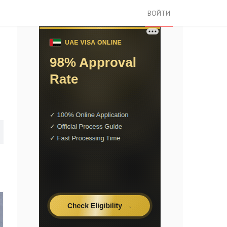
ВОЙТИ