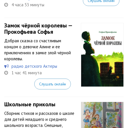
Слушать онлайн
4 часа 53 минуты
Замок чёрной королевы —
Прокофьева Софья
Добрая сказка со счастливым
концом о девочке Алине и ее
приключениях в замке злой чёрной
королевы.
радио детского Актеры
1 час 41 минута
Слушать онлайн
Школьные приколы
Сборник стихов и рассказов о школе
для детей младшего и среднего
школьного возраста. Смешные,