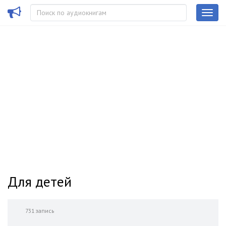
Для детей
731 запись