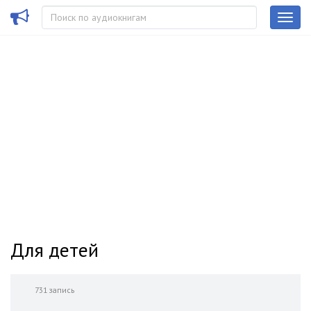
Для детей
731 запись