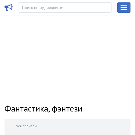
Фантастика, фэнтези
7460 записей