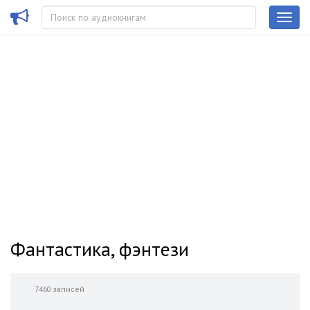
Фантастика, фэнтези
7460 записей