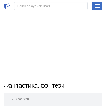
Фантастика, фэнтези
7460 записей