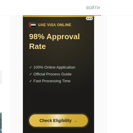
ВОЙТИ