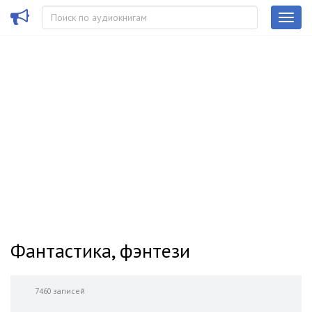
Фантастика, фэнтези
7460 записей