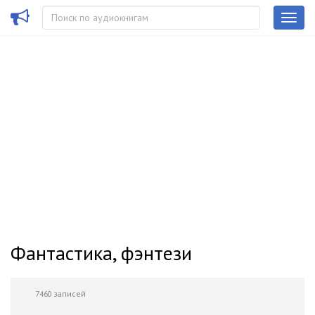
Фантастика, фэнтези
7460 записей