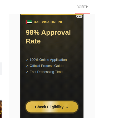
ВОЙТИ