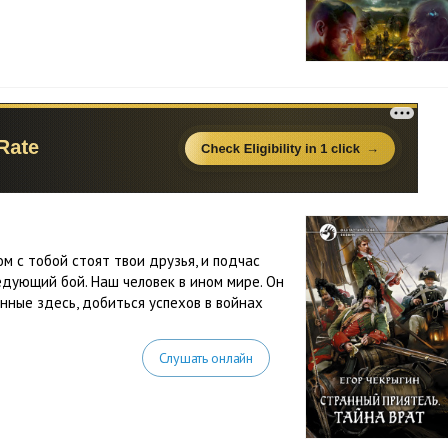
м с тобой стоят твои друзья, и подчас
ледующий бой. Наш человек в ином мире. Он
енные здесь, добиться успехов в войнах
Слушать онлайн