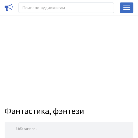
Фантастика, фэнтези
7460 записей