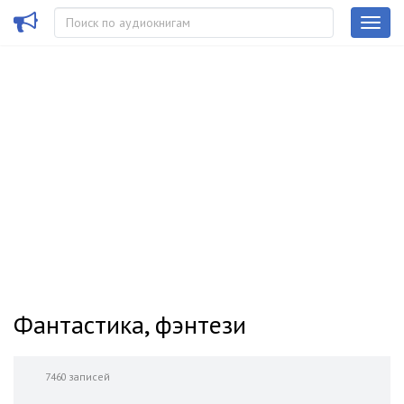
Фантастика, фэнтези
7460 записей