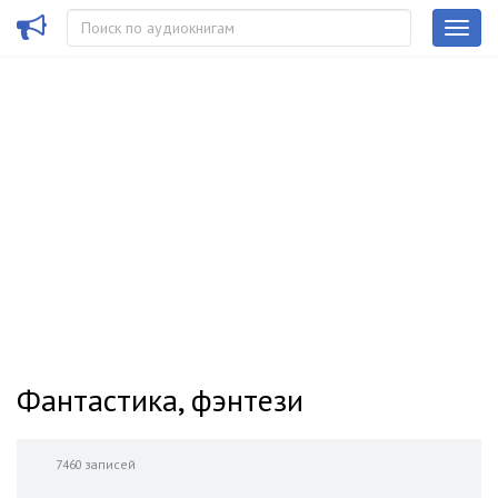
Фантастика, фэнтези
7460 записей