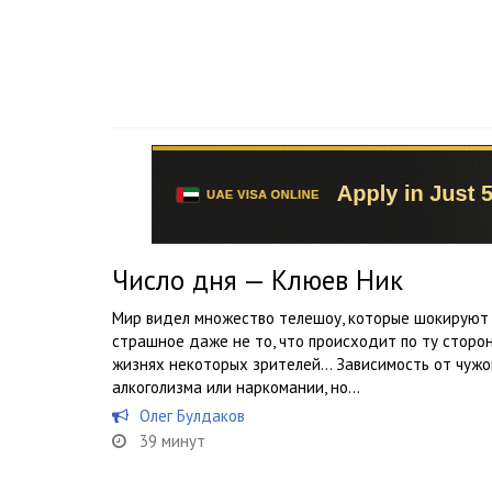
Число дня — Клюев Ник
Мир видел множество телешоу, которые шокируют 
страшное даже не то, что происходит по ту сторону
жизнях некоторых зрителей… Зависимость от чужо
алкоголизма или наркомании, но...
Олег Булдаков
39 минут