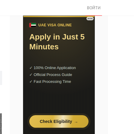
ВОЙТИ